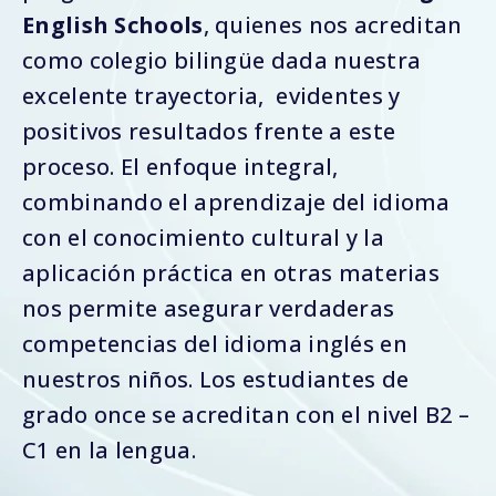
English Schools
, quienes nos acreditan
como colegio bilingüe dada nuestra
excelente trayectoria, evidentes y
positivos resultados frente a este
proceso. El enfoque integral,
combinando el aprendizaje del idioma
con el conocimiento cultural y la
aplicación práctica en otras materias
nos permite asegurar verdaderas
competencias del idioma inglés en
nuestros niños. Los estudiantes de
grado once se acreditan con el nivel B2 –
C1 en la lengua.