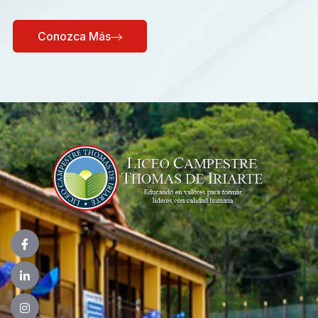
Conozca Más