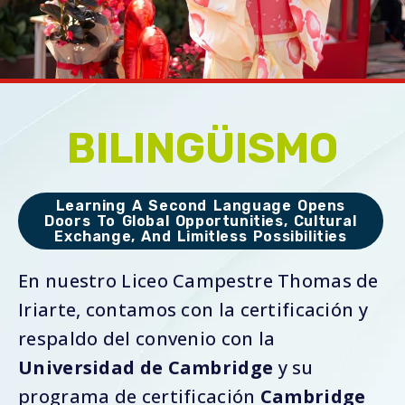
BILINGÜISMO
Learning A Second Language Opens
Doors To Global Opportunities, Cultural
Exchange, And Limitless Possibilities
En nuestro Liceo Campestre Thomas de
Iriarte, contamos con la certificación y
respaldo del convenio con la
Universidad de Cambridge
y su
programa de certificación
Cambridge