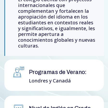
internacionales que
complementan y fortalecen la
apropiación del idioma en los
estudiantes en contextos reales
y significativos, e igualmente, les
permite apertura a
conocimientos globales y nuevas
culturas.
Programas de Verano:
Londres y Canadá