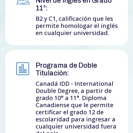
Nivel de Inglés en Grado
11°:
B2 y C1, calificación que les
permite homologar el inglés
en cualquier universidad.
Programa de Doble
Titulación:
Canadá IDD - International
Double Degree, a partir de
grado 10° a 11°. Diploma
Canadiense que le permite
certificar el grado 12 de
escolaridad para ingresar a
cualquier universidad fuera