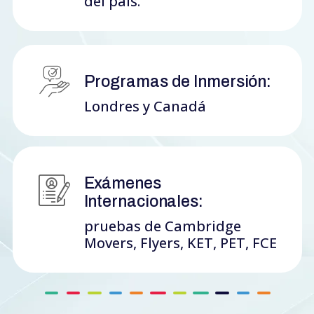
del país.
Programas de Inmersión:
Londres y Canadá
Exámenes
Internacionales:
pruebas de Cambridge
Movers, Flyers, KET, PET, FCE