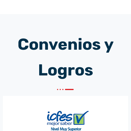
Convenios y
Logros