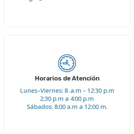
Horarios de Atención
Lunes–Viernes: 8 .a.m – 12:30 p.m
2:30 p.m a 4:00 p.m
Sábados: 8:00 a.m a 12:00 m.