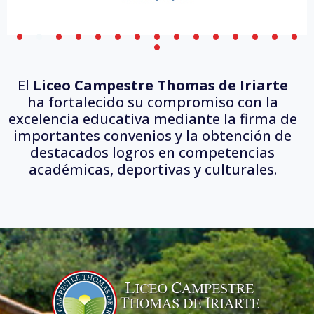
El
Liceo Campestre Thomas de Iriarte
ha fortalecido su compromiso con la
excelencia educativa mediante la firma de
importantes convenios y la obtención de
destacados logros en competencias
académicas, deportivas y culturales.