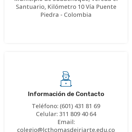
Santuario, Kilómetro 10 Vía Puente
Piedra - Colombia
Información de Contacto
Teléfono: (601) 431 81 69
Celular: 311 809 40 64
Email:
colegio@lcthomasdeiriarte.edu.co