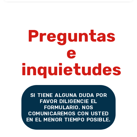
Preguntas
e
inquietudes
SI TIENE ALGUNA DUDA POR
FAVOR DILIGENCIE EL
FORMULARIO. NOS
COMUNICAREMOS CON USTED
EN EL MENOR TIEMPO POSIBLE.