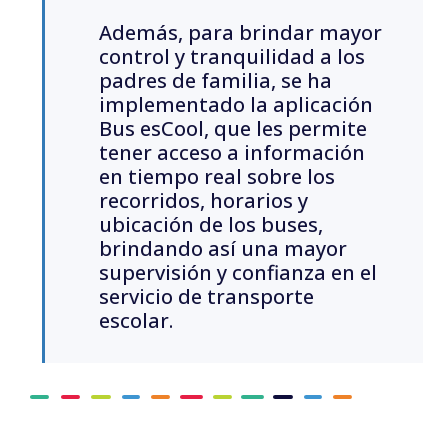
Además, para brindar mayor
control y tranquilidad a los
padres de familia, se ha
implementado la aplicación
Bus esCool, que les permite
tener acceso a información
en tiempo real sobre los
recorridos, horarios y
ubicación de los buses,
brindando así una mayor
supervisión y confianza en el
servicio de transporte
escolar.