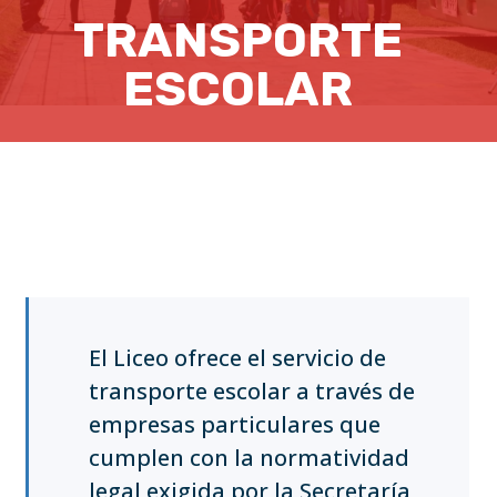
TRANSPORTE
ESCOLAR
El Liceo ofrece el servicio de
transporte escolar a través de
empresas particulares que
cumplen con la normatividad
legal exigida por la Secretaría