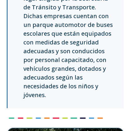
de Tránsito y Transporte.
Dichas empresas cuentan con
un parque automotor de buses
escolares que están equipados
con medidas de seguridad
adecuadas y son conducidos
por personal capacitado, con
vehículos grandes, dotados y
adecuados según las
necesidades de los niños y
jóvenes.