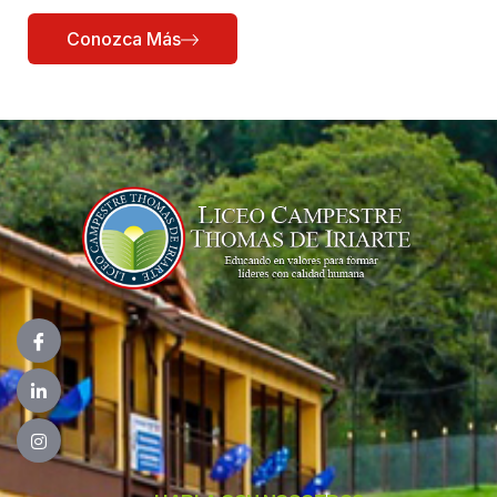
Conozca Más