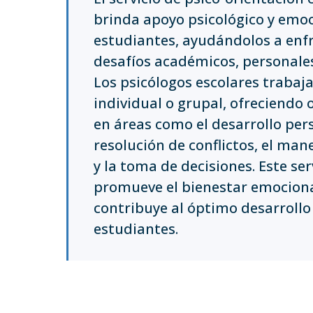
brinda apoyo psicológico y emoc
estudiantes, ayudándolos a enfr
desafíos académicos, personales 
Los psicólogos escolares traba
individual o grupal, ofreciendo 
en áreas como el desarrollo pers
resolución de conflictos, el mane
y la toma de decisiones. Este ser
promueve el bienestar emociona
contribuye al óptimo desarrollo
estudiantes.