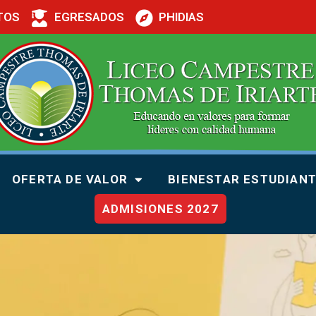
TOS
EGRESADOS
PHIDIAS
OFERTA DE VALOR
BIENESTAR ESTUDIANT
ADMISIONES 2027