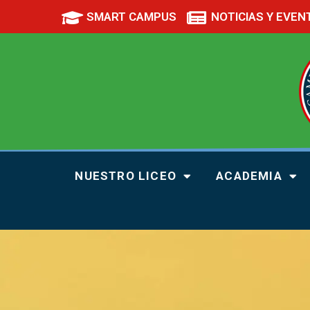
SMART CAMPUS
NOTICIAS Y EVEN
NUESTRO LICEO
ACADEMIA