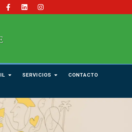
IL
SERVICIOS
CONTACTO