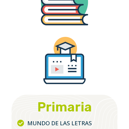
Primaria
MUNDO DE LAS LETRAS