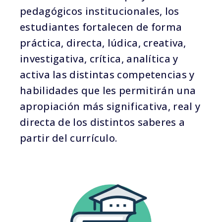
pedagógicos institucionales, los
estudiantes fortalecen de forma
práctica, directa, lúdica, creativa,
investigativa, crítica, analítica y
activa las distintas competencias y
habilidades que les permitirán una
apropiación más significativa, real y
directa de los distintos saberes a
partir del currículo.