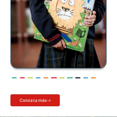
Conozca más