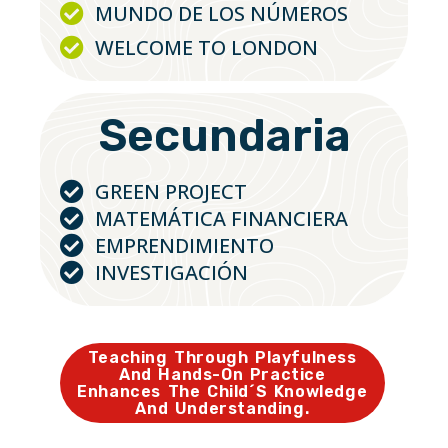
MUNDO DE LOS NÚMEROS
WELCOME TO LONDON
Secundaria
GREEN PROJECT
MATEMÁTICA FINANCIERA
EMPRENDIMIENTO
INVESTIGACIÓN
Teaching Through Playfulness
And Hands-On Practice
Enhances The Child´s Knowledge
And Understanding.