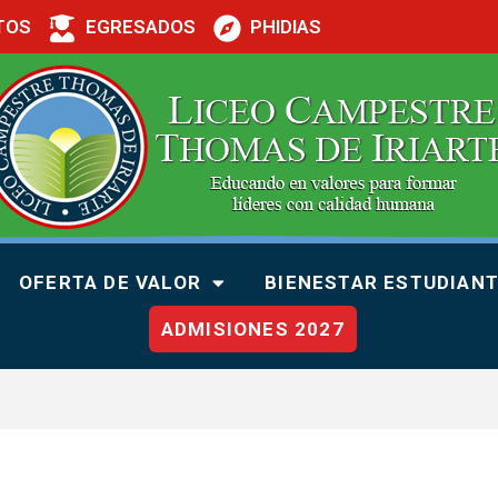
TOS
EGRESADOS
PHIDIAS
OFERTA DE VALOR
BIENESTAR ESTUDIANT
ADMISIONES 2027