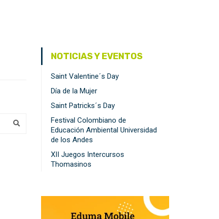
NOTICIAS Y EVENTOS
Saint Valentine´s Day
Día de la Mujer
Saint Patricks´s Day
Festival Colombiano de
Educación Ambiental Universidad
de los Andes
XII Juegos Intercursos
Thomasinos