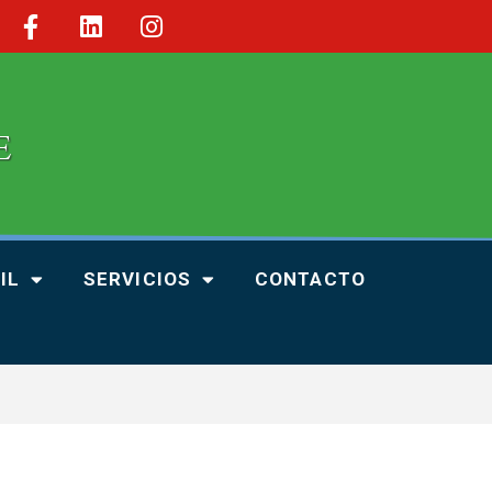
IL
SERVICIOS
CONTACTO