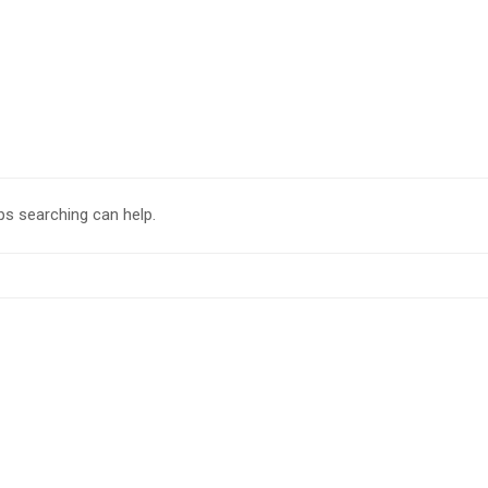
ps searching can help.