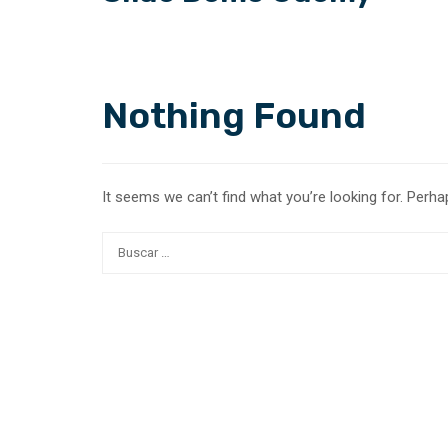
Nothing Found
It seems we can’t find what you’re looking for. Perha