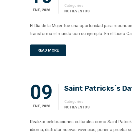
Categories
ENE, 2026
NOTIEVENTOS
El Día de la Mujer fue una oportunidad para reconocer
transforma el mundo con su ejemplo. En el Liceo Ca
READ MORE
09
Saint Patricks´s Da
Categories
ENE, 2026
NOTIEVENTOS
Realizar celebraciones culturales como Saint Patrick
idioma, disfrutar nuevas vivencias, poner a prueba 