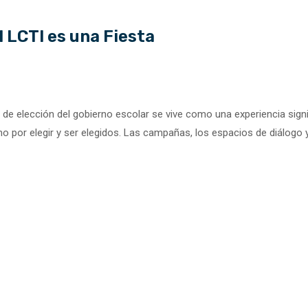
 LCTI es una Fiesta
de elección del gobierno escolar se vive como una experiencia signi
asmo por elegir y ser elegidos. Las campañas, los espacios de diálogo 