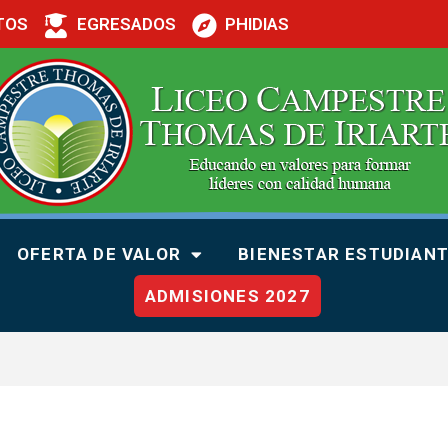
TOS
EGRESADOS
PHIDIAS
OFERTA DE VALOR
BIENESTAR ESTUDIANT
ADMISIONES 2027