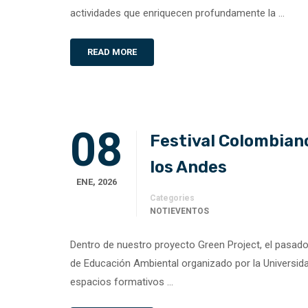
actividades que enriquecen profundamente la …
READ MORE
08
Festival Colombian
los Andes
ENE, 2026
Categories
NOTIEVENTOS
Dentro de nuestro proyecto Green Project, el pasado
de Educación Ambiental organizado por la Universidad
espacios formativos …