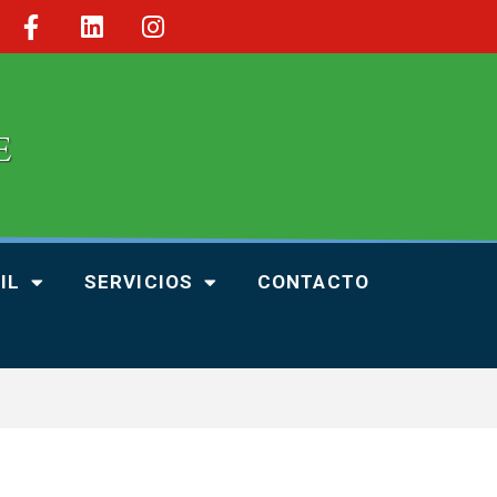
IL
SERVICIOS
CONTACTO