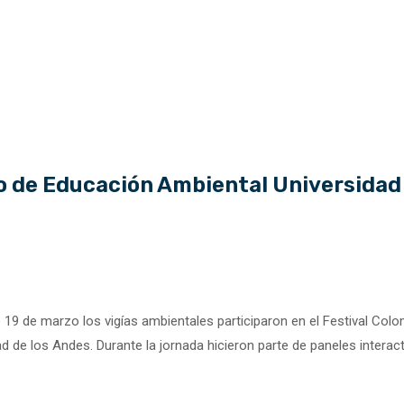
o de Educación Ambiental Universidad
 19 de marzo los vigías ambientales participaron en el Festival Col
 de los Andes. Durante la jornada hicieron parte de paneles interact