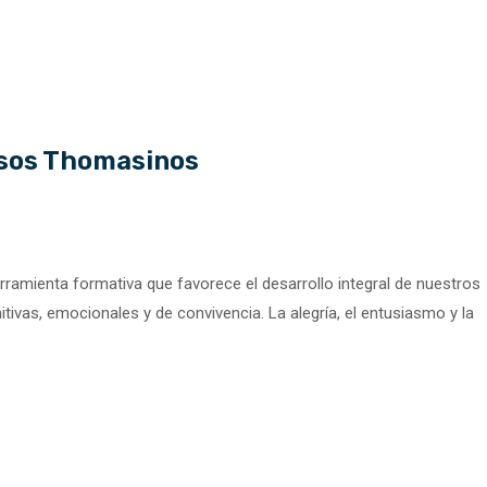
rsos Thomasinos
erramienta formativa que favorece el desarrollo integral de nuestros
itivas, emocionales y de convivencia. La alegría, el entusiasmo y la