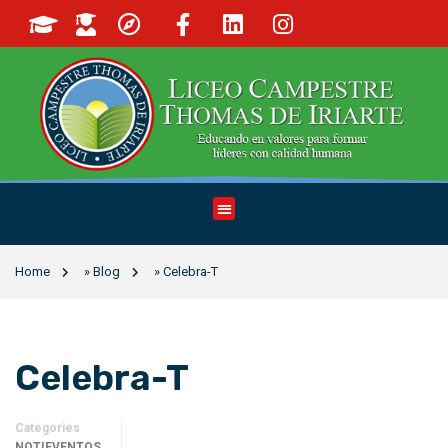
Home
»
Blog
»
Celebra-T
Celebra-T
Categories
NOTIEVENTOS