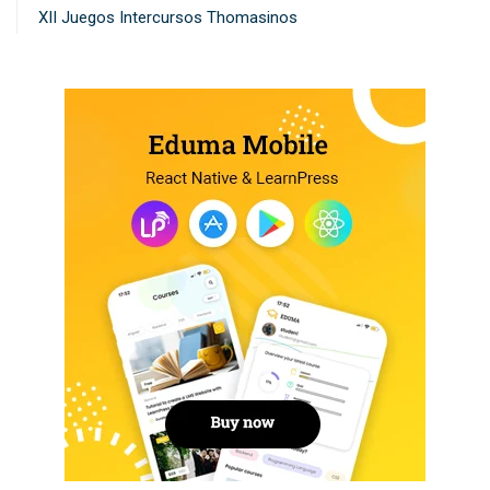
XII Juegos Intercursos Thomasinos