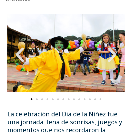
La celebración del Día de la Niñez fue
una jornada llena de sonrisas, juegos y
momentos que nos recordaron la