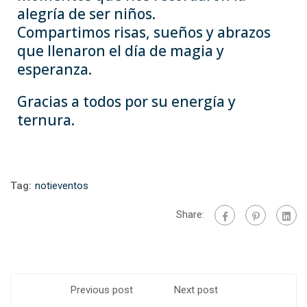
alegría de ser niños.
Compartimos risas, sueños y abrazos
que llenaron el día de magia y
esperanza.
Gracias a todos por su energía y
ternura.
Tag:
notieventos
Share:
Previous post
Next post