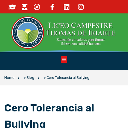
Home
»
Blog
»
Cero Tolerancia al Bullying
Cero Tolerancia al
Bullying