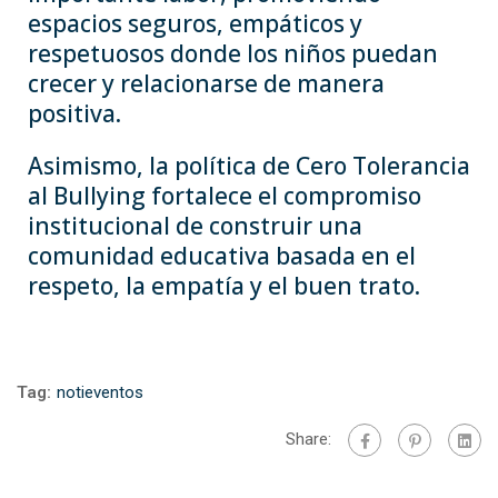
espacios seguros, empáticos y
respetuosos donde los niños puedan
crecer y relacionarse de manera
positiva.
Asimismo, la política de Cero Tolerancia
al Bullying fortalece el compromiso
institucional de construir una
comunidad educativa basada en el
respeto, la empatía y el buen trato.
Tag:
notieventos
Share: