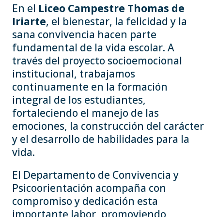
En el
Liceo Campestre Thomas de
Iriarte
, el bienestar, la felicidad y la
sana convivencia hacen parte
fundamental de la vida escolar. A
través del proyecto socioemocional
institucional, trabajamos
continuamente en la formación
integral de los estudiantes,
fortaleciendo el manejo de las
emociones, la construcción del carácter
y el desarrollo de habilidades para la
vida.
El Departamento de Convivencia y
Psicoorientación acompaña con
compromiso y dedicación esta
importante labor, promoviendo