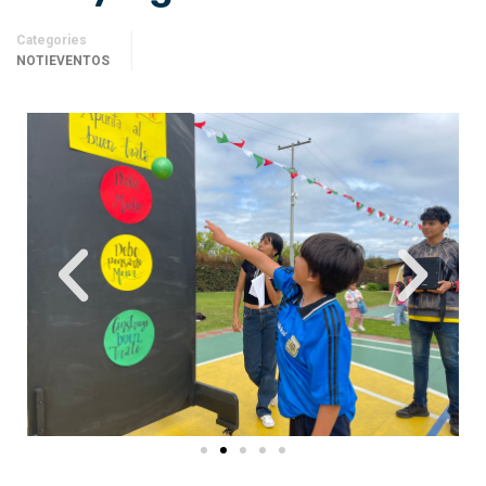
Categories
NOTIEVENTOS