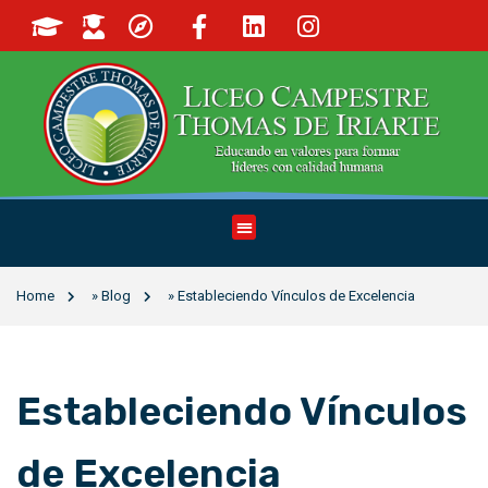
Home
»
Blog
»
Estableciendo Vínculos de Excelencia
Estableciendo Vínculos
de Excelencia