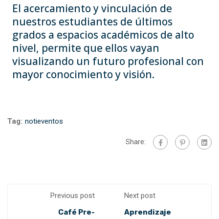
El acercamiento y vinculación de
nuestros estudiantes de últimos
grados a espacios académicos de alto
nivel, permite que ellos vayan
visualizando un futuro profesional con
mayor conocimiento y visión.
Tag:
notieventos
Share:
Previous post
Next post
Café Pre-
Aprendizaje