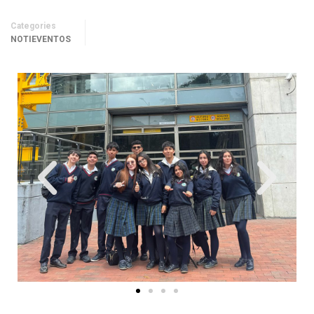
Categories
NOTIEVENTOS