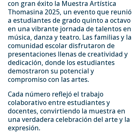
con gran éxito la Muestra Artística
Thomasina 2025, un evento que reunió
a estudiantes de grado quinto a octavo
en una vibrante jornada de talentos en
música, danza y teatro. Las familias y la
comunidad escolar disfrutaron de
presentaciones llenas de creatividad y
dedicación, donde los estudiantes
demostraron su potencial y
compromiso con las artes.
Cada número reflejó el trabajo
colaborativo entre estudiantes y
docentes, convirtiendo la muestra en
una verdadera celebración del arte y la
expresión.