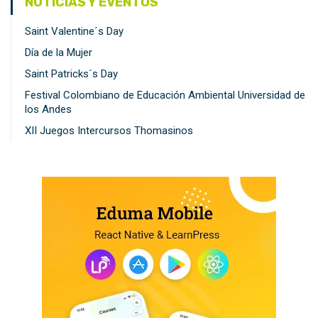
NOTICIAS Y EVENTOS
Saint Valentine´s Day
Día de la Mujer
Saint Patricks´s Day
Festival Colombiano de Educación Ambiental Universidad de
los Andes
XII Juegos Intercursos Thomasinos