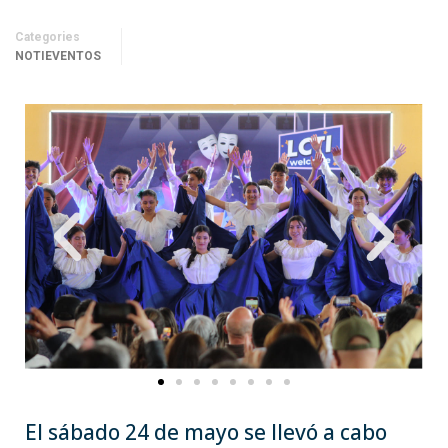
Categories
NOTIEVENTOS
El sábado 24 de mayo se llevó a cabo