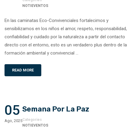
NOTIEVENTOS
En las caminatas Eco-Convivenciales fortalecimos y
sensibilizamos en los niños el amor, respeto, responsabilidad,
confiabilidad y cuidado por la naturaleza a partir del contacto
directo con el entorno, esto es un verdadero plus dentro de la
formación ambiental y convivencial …
READ MORE
05
Semana Por La Paz
Categories
Ago, 2025
NOTIEVENTOS