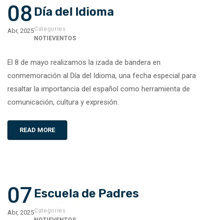
08
Día del Idioma
Categories
Abr, 2025
NOTIEVENTOS
El 8 de mayo realizamos la izada de bandera en
conmemoración al Día del Idioma, una fecha especial para
resaltar la importancia del español como herramienta de
comunicación, cultura y expresión.
READ MORE
07
Escuela de Padres
Categories
Abr, 2025
NOTIEVENTOS