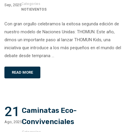
Categories
Sep, 2025
NOTIEVENTOS
Con gran orgullo celebramos la exitosa segunda edición de
nuestro modelo de Naciones Unidas: THOMUN. Este año,
dimos un importante paso al lanzar THOMUN Kids, una
iniciativa que introduce a los más pequeños en el mundo del
debate desde temprana …
READ MORE
21
Caminatas Eco-
Convivenciales
Ago, 2025
Categories