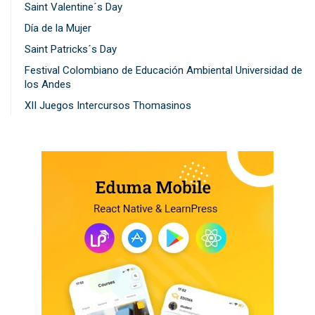
Saint Valentine´s Day
Día de la Mujer
Saint Patricks´s Day
Festival Colombiano de Educación Ambiental Universidad de
los Andes
XII Juegos Intercursos Thomasinos