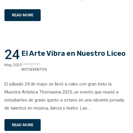
READ MORE
24
El Arte Vibra en Nuestro Liceo
Categories
May, 2025
NOTIEVENTOS
El sábado 24 de mayo se llevó a cabo con gran éxito la
Muestra Artística Thomasina 2025, un evento que reunió a
estudiantes de grado quinto a octavo en una vibrante jornada
de talentos en música, danza y teatro. Las …
READ MORE