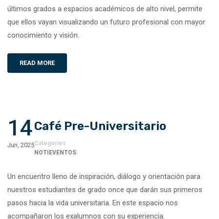
últimos grados a espacios académicos de alto nivel, permite
que ellos vayan visualizando un futuro profesional con mayor
conocimiento y visión.
READ MORE
14
Café Pre-Universitario
Categories
Jun, 2025
NOTIEVENTOS
Un encuentro lleno de inspiración, diálogo y orientación para
nuestros estudiantes de grado once que darán sus primeros
pasos hacia la vida universitaria. En este espacio nos
acompañaron los exalumnos con su experiencia.