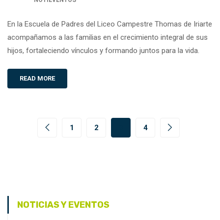
En la Escuela de Padres del Liceo Campestre Thomas de Iriarte
acompañamos a las familias en el crecimiento integral de sus
hijos, fortaleciendo vínculos y formando juntos para la vida.
READ MORE
1
2
3
4
NOTICIAS Y EVENTOS