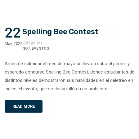
22
Spelling Bee Contest
Categories
May, 2025
NOTIEVENTOS
Antes de culminar el mes de mayo se llevó a cabo el primer y
esperado concurso Spelling Bee Contest, donde estudiantes de
distintos niveles demostraron sus habilidades en el deletreo en
inglés. El evento, que se desarrolló en un ambiente …
READ MORE