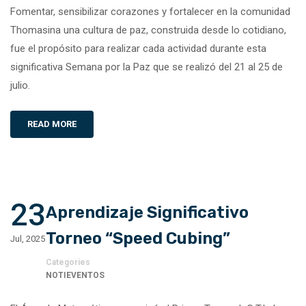
Fomentar, sensibilizar corazones y fortalecer en la comunidad
Thomasina una cultura de paz, construida desde lo cotidiano,
fue el propósito para realizar cada actividad durante esta
significativa Semana por la Paz que se realizó del 21 al 25 de
julio.
READ MORE
23
Aprendizaje Significativo
Torneo “Speed Cubing”
Jul, 2025
Categories
NOTIEVENTOS